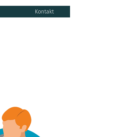
Gratis demo
Kontakt