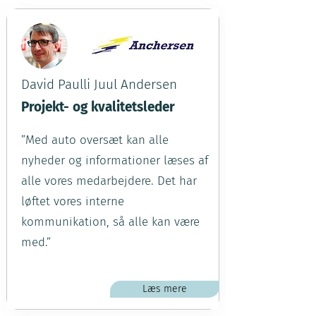
David Paulli Juul Andersen
Projekt- og kvalitetsleder
”Med auto oversæt kan alle
nyheder og informationer læses af
alle vores medarbejdere. Det har
løftet vores interne
kommunikation, så alle kan være
med.”
Læs mere