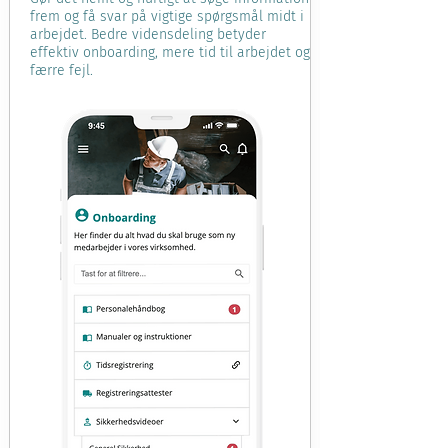
frem og få svar på vigtige spørgsmål midt i
arbejdet. Bedre vidensdeling betyder
effektiv onboarding, mere tid til arbejdet og
færre fejl.