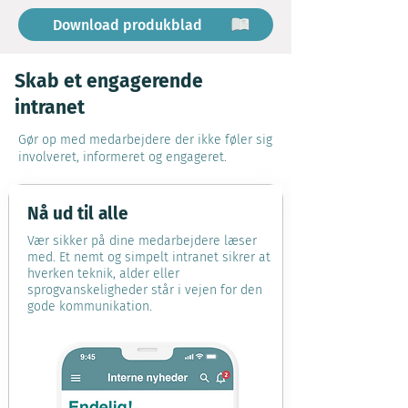
Download produkblad
Skab et engagerende
intranet
Gør op med medarbejdere der ikke føler sig
involveret, informeret og engageret.
Nå ud til alle
Vær sikker på dine medarbejdere læser
med. Et nemt og simpelt intranet sikrer at
hverken teknik, alder eller
sprogvanskeligheder står i vejen for den
gode kommunikation.