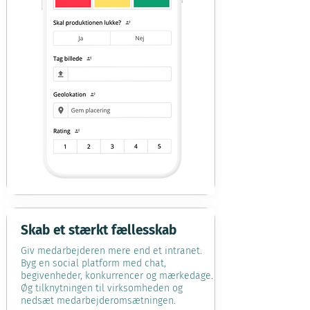
Skab et stærkt fællesskab
Giv medarbejderen mere end et intranet.
Byg en social platform med chat,
begivenheder, konkurrencer og mærkedage.
Øg tilknytningen til virksomheden og
nedsæt medarbejderomsætningen.