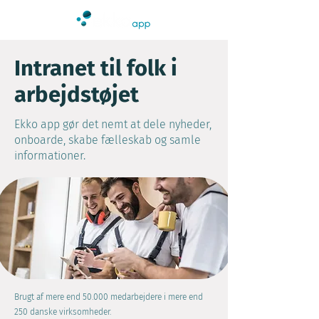
Intranet til folk i
arbejdstøjet
Ekko app gør det nemt at dele nyheder,
onboarde, skabe fælleskab og samle
informationer.
Brugt af mere end 50.000 medarbejdere i mere end
250 danske virksomheder.