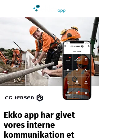
Ekko app har givet
vores interne
kommunikation et