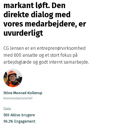
markant løft. Den
direkte dialog med
vores medarbejdere, er
uvurderligt
CG Jensen er en entreprenørvirksomhed
med 600 ansatte og et stort fokus på
arbejdsglæde og godt internt samarbejde.
Stine Monrad Kollerup
Kommunikationschef
Data
569 Aktive brugere
96.2% Engagement