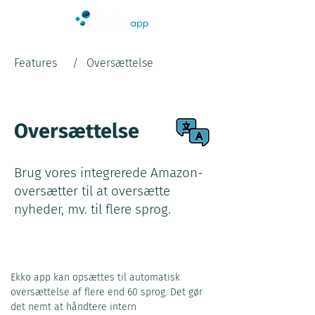
Features
/
Oversættelse
Oversættelse
Brug vores integrerede Amazon-
oversætter til at oversætte
nyheder, mv. til flere sprog.
Ekko app kan opsættes til automatisk 
oversættelse af flere end 60 sprog. Det gør 
det nemt at håndtere intern 