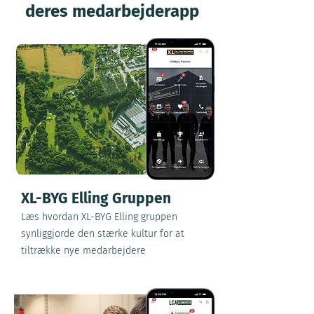
deres medarbejderapp
XL-BYG Elling Gruppen
Læs hvordan XL-BYG Elling gruppen
synliggjorde den stærke kultur for at
tiltrække nye medarbejdere