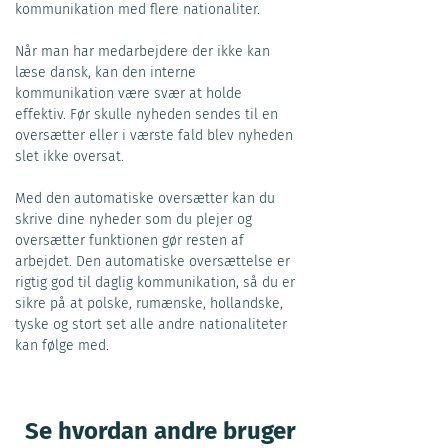
kommunikation med flere nationaliter. 
Når man har medarbejdere der ikke kan 
læse dansk, kan den interne 
kommunikation være svær at holde 
effektiv. Før skulle nyheden sendes til en 
oversætter eller i værste fald blev nyheden 
slet ikke oversat. 
Med den automatiske oversætter kan du 
skrive dine nyheder som du plejer og 
oversætter funktionen gør resten af 
arbejdet. Den automatiske oversættelse er 
rigtig god til daglig kommunikation, så du er 
sikre på at polske, rumænske, hollandske, 
tyske og stort set alle andre nationaliteter 
kan følge med. 
Se hvordan andre bruger