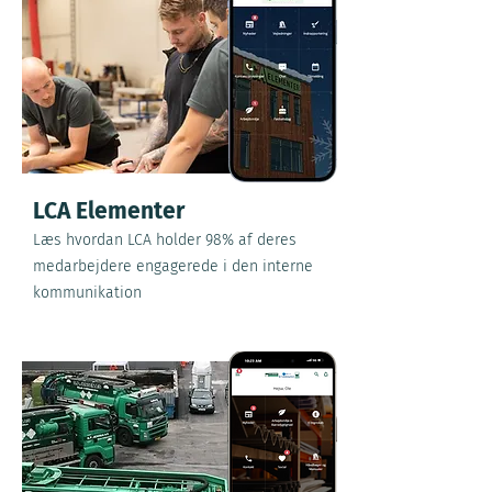
LCA Elementer
Læs hvordan LCA holder 98% af deres
medarbejdere engagerede i den interne
kommunikation