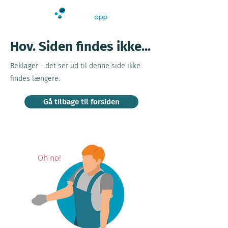
Hov. Siden findes ikke...
Beklager - det ser ud til denne side ikke
findes længere.
Gå tilbage til forsiden
Oh no!