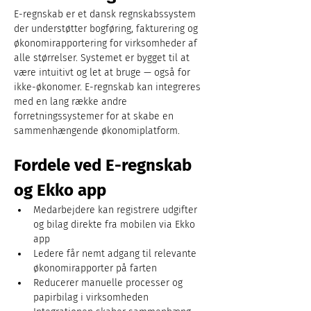
E-regnskab er et dansk regnskabssystem 
der understøtter bogføring, fakturering og 
økonomirapportering for virksomheder af 
alle størrelser. Systemet er bygget til at 
være intuitivt og let at bruge — også for 
ikke-økonomer. E-regnskab kan integreres 
med en lang række andre 
forretningssystemer for at skabe en 
sammenhængende økonomiplatform.
Fordele ved E-regnskab 
og Ekko app
Medarbejdere kan registrere udgifter 
og bilag direkte fra mobilen via Ekko 
app
Ledere får nemt adgang til relevante 
økonomirapporter på farten
Reducerer manuelle processer og 
papirbilag i virksomheden