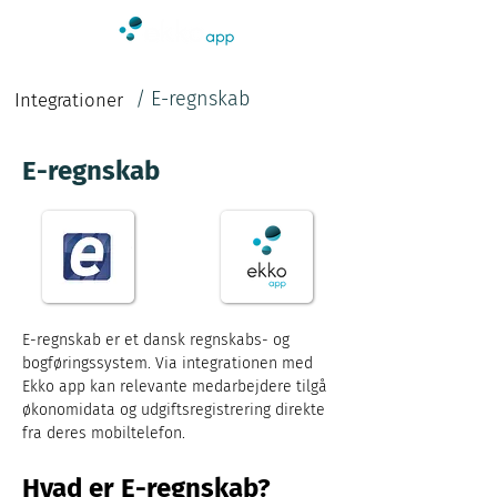
/
E-regnskab
Integrationer
E-regnskab
E-regnskab er et dansk regnskabs- og 
bogføringssystem. Via integrationen med 
Ekko app kan relevante medarbejdere tilgå 
økonomidata og udgiftsregistrering direkte 
fra deres mobiltelefon.
Hvad er E-regnskab?