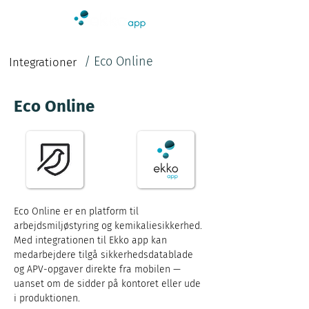
/
Eco Online
Integrationer
Eco Online
Eco Online er en platform til 
arbejdsmiljøstyring og kemikaliesikkerhed. 
Med integrationen til Ekko app kan 
medarbejdere tilgå sikkerhedsdatablade 
og APV-opgaver direkte fra mobilen — 
uanset om de sidder på kontoret eller ude 
i produktionen.