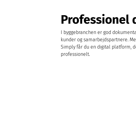
Professionel 
I byggebranchen er god dokumentati
kunder og samarbejdspartnere. Men 
Simply får du en digital platform,
professionelt.