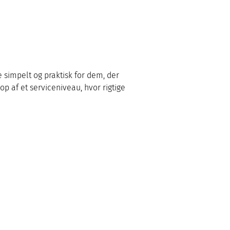
 simpelt og praktisk for dem, der 
 af et serviceniveau, hvor rigtige 